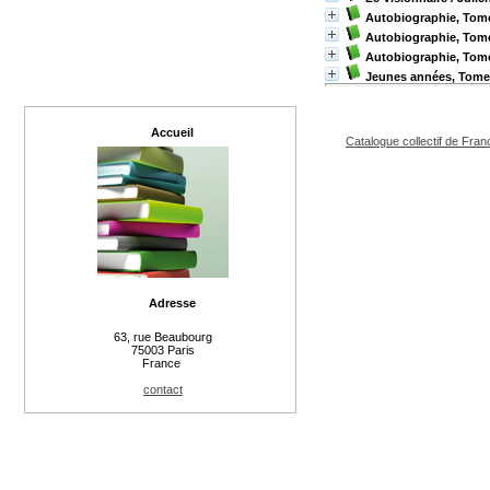
Autobiographie, Tome 
Autobiographie, Tome
Autobiographie, Tome 
Jeunes années, Tome 
Accueil
Catalogue collectif de Fran
Adresse
63, rue Beaubourg
75003 Paris
France
contact